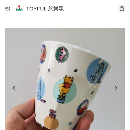
TOYFUL 悠樂駅