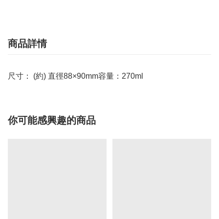
商品詳情
尺寸： (約) 直徑88×90mm容量：270ml
你可能感興趣的商品