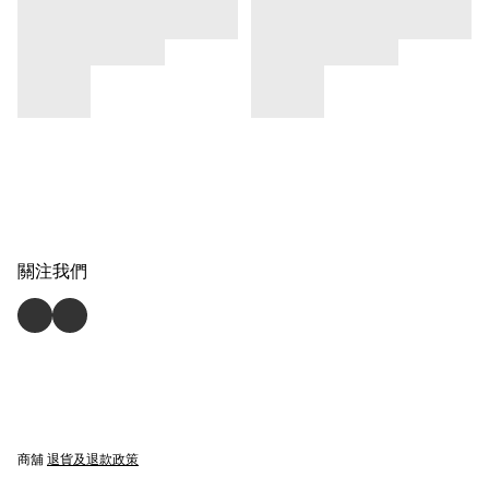
關注我們
商舖
退貨及退款政策