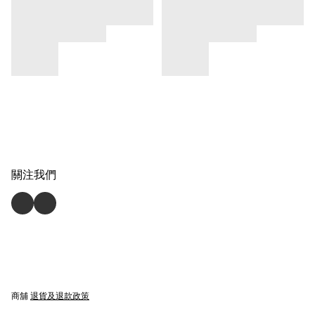
關注我們
商舖
退貨及退款政策