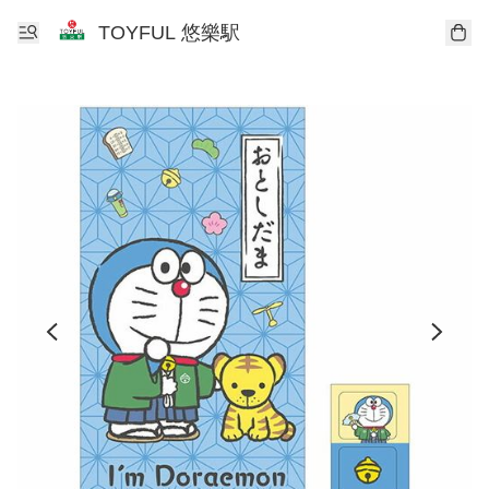
TOYFUL 悠樂駅