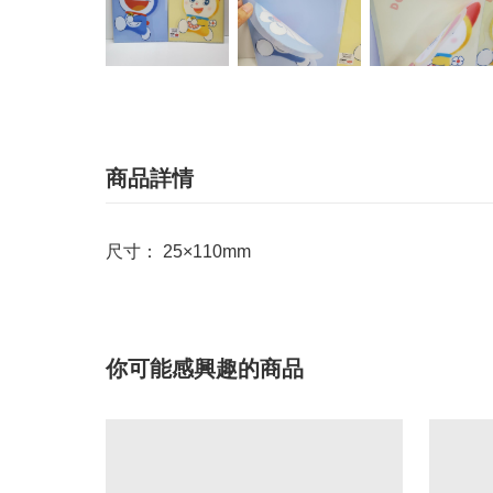
商品詳情
尺寸： 25×110mm
你可能感興趣的商品