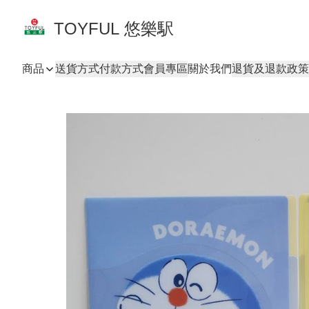
TOYFUL 悠樂駅
商品
送貨方式
付款方式
會員專區
關於我們
退貨及退款政策