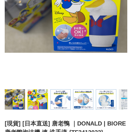
[現貨] [日本直送] 唐老鴨 ｜DONALD | BIORE