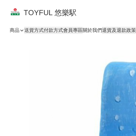
TOYFUL 悠樂駅
商品
送貨方式
付款方式
會員專區
關於我們
退貨及退款政策