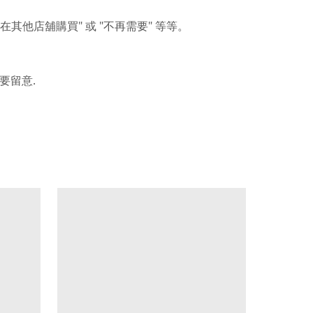
"
"
"
在其他店舖購買
或
不再需要
等等。
.
要留意