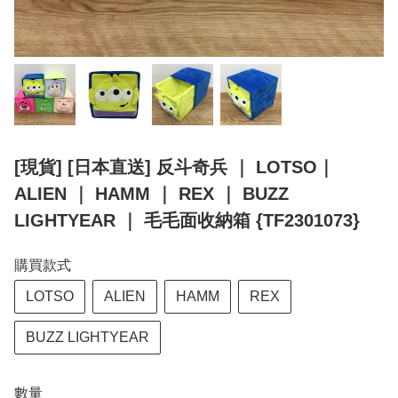
[現貨] [日本直送] 反斗奇兵 ｜ LOTSO｜
ALIEN ｜ HAMM ｜ REX ｜ BUZZ
LIGHTYEAR ｜ 毛毛面收納箱 {TF2301073}
購買款式
LOTSO
ALIEN
HAMM
REX
BUZZ LIGHTYEAR
數量