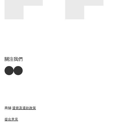
關注我們
商舖
退貨及退款政策
提出意見