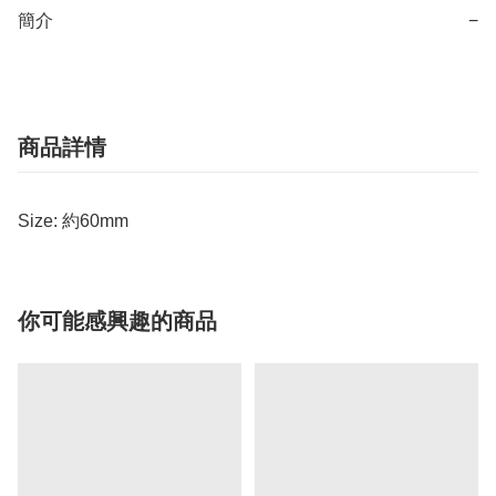
簡介
−
商品詳情
Size:
約60mm
你可能感興趣的商品