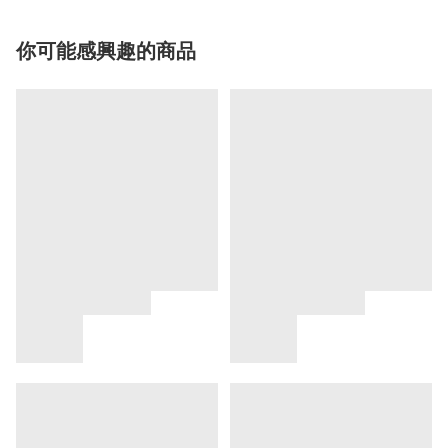
你可能感興趣的商品