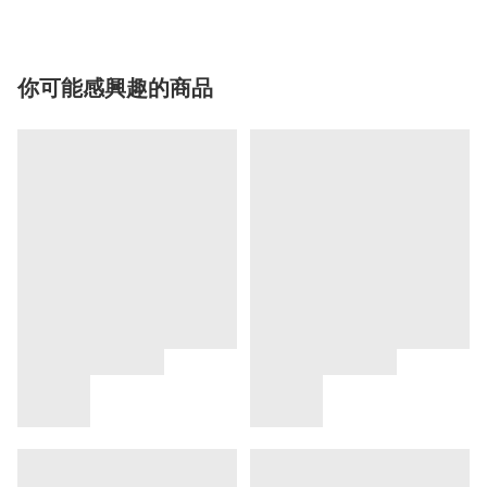
你可能感興趣的商品