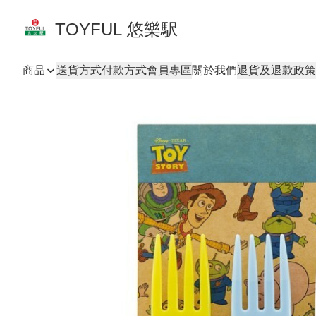
TOYFUL 悠樂駅
商品
送貨方式
付款方式
會員專區
關於我們
退貨及退款政策