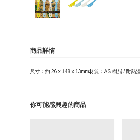
商品詳情
尺寸：約 26 x 148 x 13mm材質：AS 樹脂 / 耐熱
你可能感興趣的商品