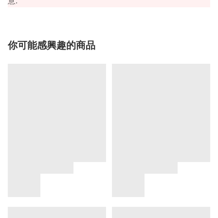
.
意
你可能感興趣的商品