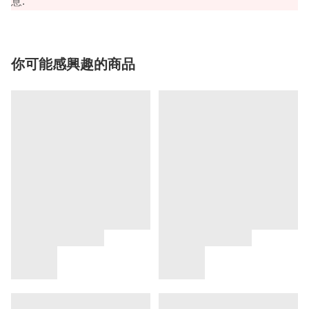
.
意
你可能感興趣的商品