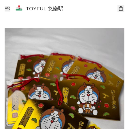
TOYFUL 悠樂駅