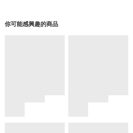
你可能感興趣的商品