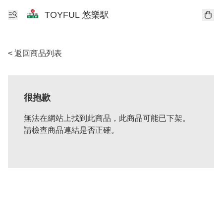
TOYFUL 悠樂駅
< 返回商品列表
很抱歉
無法在網站上找到此商品，此商品可能已下架。
請檢查商品連結是否正確。