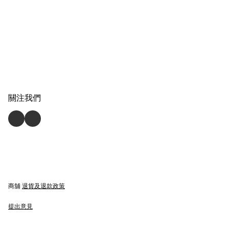
關注我們
商舖
退貨及退款政策
提出意見