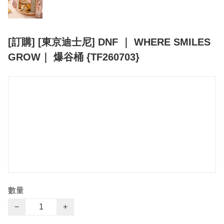
[訂購] [東京迪士尼] DNF ｜ WHERE SMILES
GROW｜ 爆谷桶 {TF260703}
數量
−
+