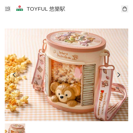
TOYFUL 悠樂駅