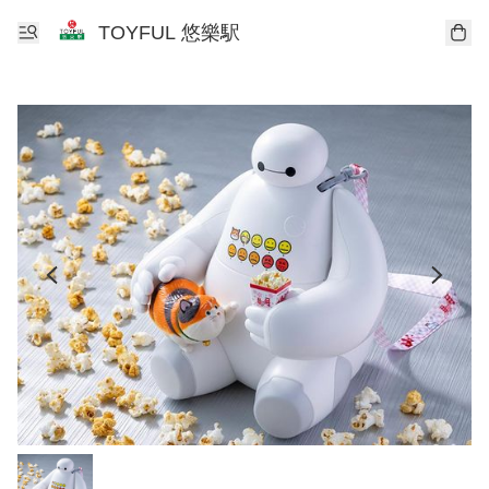
TOYFUL 悠樂駅